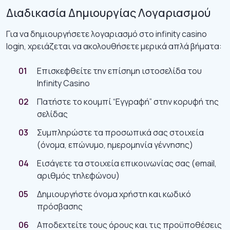
Διαδικασία Δημιουργίας Λογαριασμού
Για να δημιουργήσετε λογαριασμό στο infinity casino
login, χρειάζεται να ακολουθήσετε μερικά απλά βήματα:
Επισκεφθείτε την επίσημη ιστοσελίδα του
Infinity Casino
Πατήστε το κουμπί “Εγγραφή” στην κορυφή της
σελίδας
Συμπληρώστε τα προσωπικά σας στοιχεία
(όνομα, επώνυμο, ημερομηνία γέννησης)
Εισάγετε τα στοιχεία επικοινωνίας σας (email,
αριθμός τηλεφώνου)
Δημιουργήστε όνομα χρήστη και κωδικό
πρόσβασης
Αποδεχτείτε τους όρους και τις προϋποθέσεις