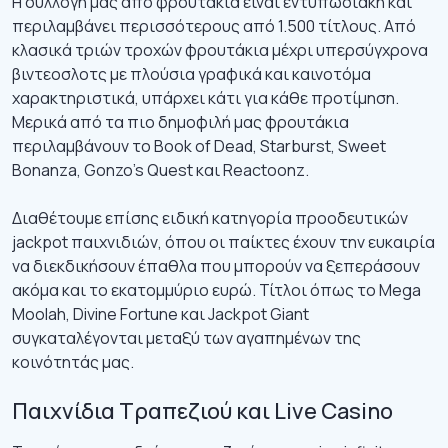
Η συλλογή μας από φρουτάκια είναι εντυπωσιακή και
περιλαμβάνει περισσότερους από 1.500 τίτλους. Από
κλασικά τριών τροχών φρουτάκια μέχρι υπερσύγχρονα
βιντεοσλοτς με πλούσια γραφικά και καινοτόμα
χαρακτηριστικά, υπάρχει κάτι για κάθε προτίμηση.
Μερικά από τα πιο δημοφιλή μας φρουτάκια
περιλαμβάνουν το Book of Dead, Starburst, Sweet
Bonanza, Gonzo’s Quest και Reactoonz.
Διαθέτουμε επίσης ειδική κατηγορία προοδευτικών
jackpot παιχνιδιών, όπου οι παίκτες έχουν την ευκαιρία
να διεκδικήσουν έπαθλα που μπορούν να ξεπεράσουν
ακόμα και το εκατομμύριο ευρώ. Τίτλοι όπως το Mega
Moolah, Divine Fortune και Jackpot Giant
συγκαταλέγονται μεταξύ των αγαπημένων της
κοινότητάς μας.
Παιχνίδια Τραπεζιού και Live Casino