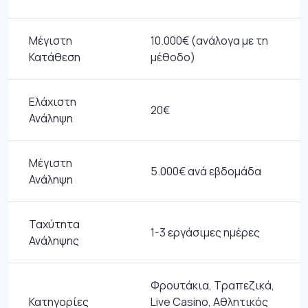
Μέγιστη
10.000€ (ανάλογα με τη
Κατάθεση
μέθοδο)
Ελάχιστη
20€
Ανάληψη
Μέγιστη
5.000€ ανά εβδομάδα
Ανάληψη
Ταχύτητα
1-3 εργάσιμες ημέρες
Ανάληψης
Φρουτάκια, Τραπεζικά,
Κατηγορίες
Live Casino, Αθλητικός