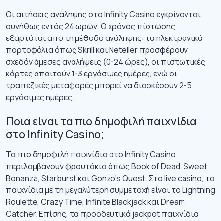
Οι αιτήσεις ανάληψης στο Infinity Casino εγκρίνονται
συνήθως εντός 24 ωρών. Ο χρόνος πίστωσης
εξαρτάται από τη μέθοδο ανάληψης: τα ηλεκτρονικά
πορτοφόλια όπως Skrill και Neteller προσφέρουν
σχεδόν άμεσες αναλήψεις (0-24 ώρες), οι πιστωτικές
κάρτες απαιτούν 1-3 εργάσιμες ημέρες, ενώ οι
τραπεζικές μεταφορές μπορεί να διαρκέσουν 2-5
εργάσιμες ημέρες.
Ποια είναι τα πιο δημοφιλή παιχνίδια
στο Infinity Casino;
Τα πιο δημοφιλή παιχνίδια στο Infinity Casino
περιλαμβάνουν φρουτάκια όπως Book of Dead, Sweet
Bonanza, Starburst και Gonzo’s Quest. Στο live casino, τα
παιχνίδια με τη μεγαλύτερη συμμετοχή είναι το Lightning
Roulette, Crazy Time, Infinite Blackjack και Dream
Catcher. Επίσης, τα προοδευτικά jackpot παιχνίδια