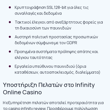
Κρυπτογράφηση SSL 128-bit για όλες τις
συναλλαγές και δεδομένα
Τακτικοί έλεγχοι από ανεξάρτητους φορείς για
τη δικαιοσύνη των παιχνιδιών
Αυστηρή πολιτική προστασίας προσωπικών
δεδομένων σύμφωνα με τον GDPR
Προηγμένα συστήματα πρόληψης απάτης και
ελέγχου ταυτότητας
Εργαλεία υπεύθυνου παιχνιδιού (όρια
καταθέσεων, αυτοαποκλεισμός, διαλείμματα)
Υποστήριξη Πελατών στο Infinity
Online Casino
Η εξυπηρέτηση πελατών αποτελεί προτεραιότητα για
το casino infinity review. Προσφέρουμε πολύγλωσση