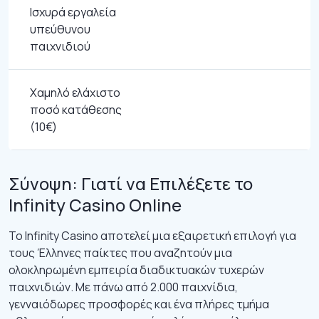
Ισχυρά εργαλεία
υπεύθυνου
παιχνιδιού
Χαμηλό ελάχιστο
ποσό κατάθεσης
(10€)
Σύνοψη: Γιατί να Επιλέξετε το
Infinity Casino Online
Το Infinity Casino αποτελεί μια εξαιρετική επιλογή για
τους Έλληνες παίκτες που αναζητούν μια
ολοκληρωμένη εμπειρία διαδικτυακών τυχερών
παιχνιδιών. Με πάνω από 2.000 παιχνίδια,
γενναιόδωρες προσφορές και ένα πλήρες τμήμα