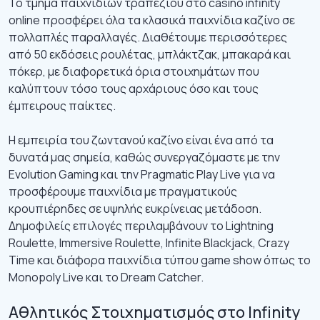
Το τμήμα παιχνιδιών τραπεζιού στο casino infinity
online προσφέρει όλα τα κλασικά παιχνίδια καζίνο σε
πολλαπλές παραλλαγές. Διαθέτουμε περισσότερες
από 50 εκδόσεις ρουλέτας, μπλάκτζακ, μπακαρά και
πόκερ, με διαφορετικά όρια στοιχημάτων που
καλύπτουν τόσο τους αρχάριους όσο και τους
έμπειρους παίκτες.
Η εμπειρία του ζωντανού καζίνο είναι ένα από τα
δυνατά μας σημεία, καθώς συνεργαζόμαστε με την
Evolution Gaming και την Pragmatic Play Live για να
προσφέρουμε παιχνίδια με πραγματικούς
κρουπιέρηδες σε υψηλής ευκρίνειας μετάδοση.
Δημοφιλείς επιλογές περιλαμβάνουν το Lightning
Roulette, Immersive Roulette, Infinite Blackjack, Crazy
Time και διάφορα παιχνίδια τύπου game show όπως το
Monopoly Live και το Dream Catcher.
Αθλητικός Στοιχηματισμός στο Infinity