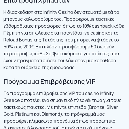
Επιστροφή Χρημάτων
Η διασκέδαση στο Infinity Casino δεν σταματά μετά το
μπόνους καλωσορίσματος. Προσφέρουμε τακτικές
εβδομαδιαίες προσφορές, όπως το 10% cashback κάθε
Πέμπτη για απώλειες στα παιχνίδια live casino και το
Reload Bonus της Τετάρτης που μπορεί να φτάσει το
50% έως 200€. Επιπλέον, προσφέρουμε 50 δωρεάν
περιστροφές κάθε Σαββατοκύριακο για παίκτες που
έχουν πραγματοποιήσει τουλάχιστον μία κατάθεση
κατά τη διάρκεια της εβδομάδας.
Πρόγραμμα Επιβράβευσης VIP
Το πρόγραμμα επιβράβευσης VIP του casino infinity
Greece αποτελεί ένα σημαντικό πλεονέκτημα για τους
τακτικούς παίκτες. Με πέντε επίπεδα (Bronze, Silver,
Gold, Platinum και Diamond), το πρόγραμμά μας
προσφέρει κλιμακωτά προνόμια όπως προσωπικό
διαχειριστή λογαριασμού, αποκλειστικά μπόνους,