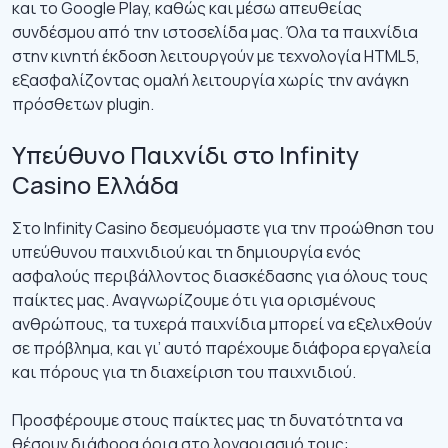
και το Google Play, καθώς και μέσω απευθείας
συνδέσμου από την ιστοσελίδα μας. Όλα τα παιχνίδια
στην κινητή έκδοση λειτουργούν με τεχνολογία HTML5,
εξασφαλίζοντας ομαλή λειτουργία χωρίς την ανάγκη
πρόσθετων plugin.
Υπεύθυνο Παιχνίδι στο Infinity
Casino Ελλάδα
Στο Infinity Casino δεσμευόμαστε για την προώθηση του
υπεύθυνου παιχνιδιού και τη δημιουργία ενός
ασφαλούς περιβάλλοντος διασκέδασης για όλους τους
παίκτες μας. Αναγνωρίζουμε ότι για ορισμένους
ανθρώπους, τα τυχερά παιχνίδια μπορεί να εξελιχθούν
σε πρόβλημα, και γι’ αυτό παρέχουμε διάφορα εργαλεία
και πόρους για τη διαχείριση του παιχνιδιού.
Προσφέρουμε στους παίκτες μας τη δυνατότητα να
θέσουν διάφορα όρια στο λογαριασμό τους: