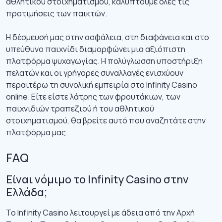
αθλητικού στοιχηματισμού, καλύπτουμε όλες τις
προτιμήσεις των παικτών.
Η δέσμευσή μας στην ασφάλεια, στη διαφάνεια και στο
υπεύθυνο παιχνίδι διαμορφώνει μια αξιόπιστη
πλατφόρμα ψυχαγωγίας. Η πολύγλωσση υποστήριξη
πελατών και οι γρήγορες συναλλαγές ενισχύουν
περαιτέρω τη συνολική εμπειρία στο Infinity Casino
online. Είτε είστε λάτρης των φρουτάκιων, των
παιχνιδιών τραπεζιού ή του αθλητικού
στοιχηματισμού, θα βρείτε αυτό που αναζητάτε στην
πλατφόρμα μας.
FAQ
Είναι νόμιμο το Infinity Casino στην
Ελλάδα;
Το Infinity Casino λειτουργεί με άδεια από την Αρχή