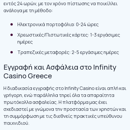
εντός 24 ωρών, με τον χρόνο πίστωσης να ποικίλλει
ανάλογα με τη μέθοδο:
Ηλεκτρονικά πορτοφόλια: 0-24 ώρες
Χρεωστικές/Πιστωτικές κάρτες: 1-3 εργάσιμες
ημέρες
Τραπεζικές μεταφορές: 2-5 εργάσιμες ημέρες
Εγγραφή και Ασφάλεια στο Infinity
Casino Greece
Η διαδικασία εγγραφής στο Infinity Casino είναι απλή και
γρήγορη, ενώ παράλληλα τηρεί όλα τα απαραίτητα
πρωτόκολλα ασφαλείας. Η πλατφόρμα μας έχει
σχεδιαστεί με γνώμονα την προστασία των χρηστών και
τη συμμόρφωση με τις διεθνείς πρακτικές υπεύθυνου
παιχνιδιού.