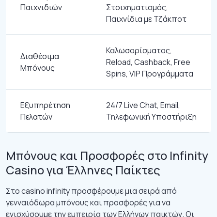
Παιχνιδιών
Στοιχηματισμός,
Παιχνίδια με Τζάκποτ
Καλωσορίσματος,
Διαθέσιμα
Reload, Cashback, Free
Μπόνους
Spins, VIP Προγράμματα
Εξυπηρέτηση
24/7 Live Chat, Email,
Πελατών
Τηλεφωνική Υποστήριξη
Μπόνους και Προσφορές στο Infinity
Casino για Έλληνες Παίκτες
Στο casino infinity προσφέρουμε μια σειρά από
γενναιόδωρα μπόνους και προσφορές για να
ενισχύσουμε την εμπειρία των Ελλήνων παικτών. Οι