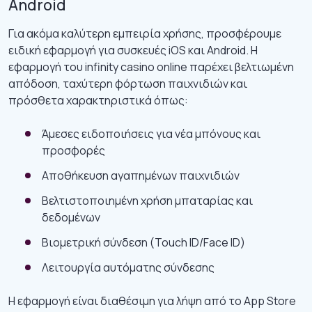
Android
Για ακόμα καλύτερη εμπειρία χρήσης, προσφέρουμε
ειδική εφαρμογή για συσκευές iOS και Android. Η
εφαρμογή του infinity casino online παρέχει βελτιωμένη
απόδοση, ταχύτερη φόρτωση παιχνιδιών και
πρόσθετα χαρακτηριστικά όπως:
Άμεσες ειδοποιήσεις για νέα μπόνους και
προσφορές
Αποθήκευση αγαπημένων παιχνιδιών
Βελτιστοποιημένη χρήση μπαταρίας και
δεδομένων
Βιομετρική σύνδεση (Touch ID/Face ID)
Λειτουργία αυτόματης σύνδεσης
Η εφαρμογή είναι διαθέσιμη για λήψη από το App Store